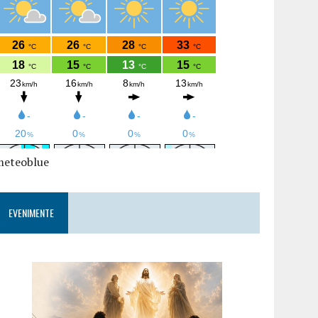
meteoblue
EVENIMENTE