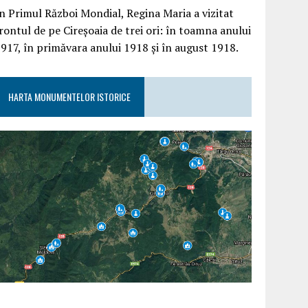
n Primul Război Mondial, Regina Maria a vizitat
rontul de pe Cireșoaia de trei ori: în toamna anului
917, în primăvara anului 1918 și în august 1918.
HARTA MONUMENTELOR ISTORICE