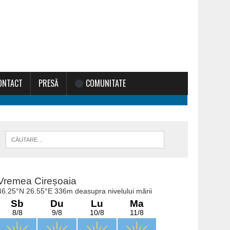
ONTACT
PRESĂ
COMUNITATE