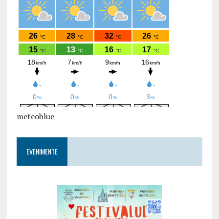
meteoblue
EVENIMENTE