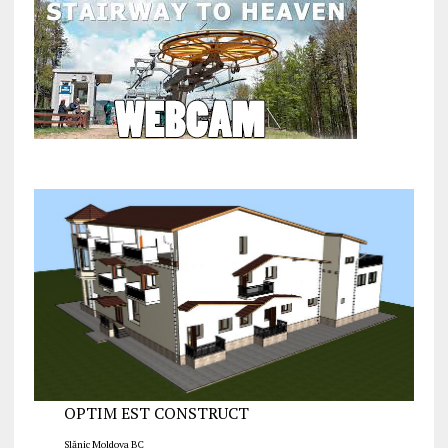
OPTIM EST CONSTRUCT
Slănic Moldova BC