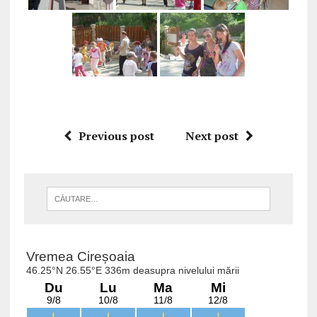
Previous post
Next post