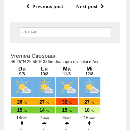
Previous post
Next post