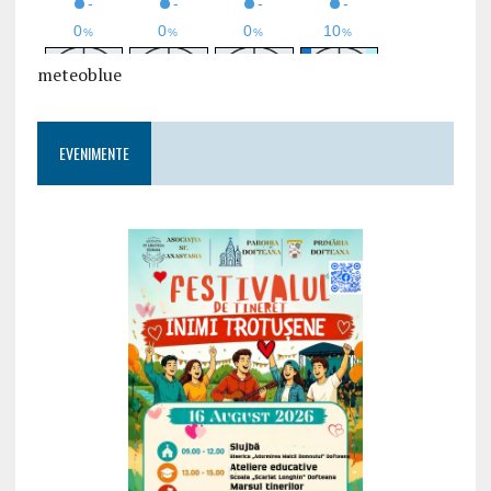
meteoblue
EVENIMENTE