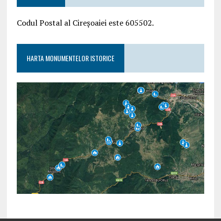
Codul Postal al Cireșoaiei este 605502.
HARTA MONUMENTELOR ISTORICE