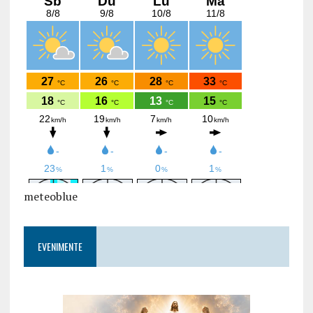
meteoblue
EVENIMENTE