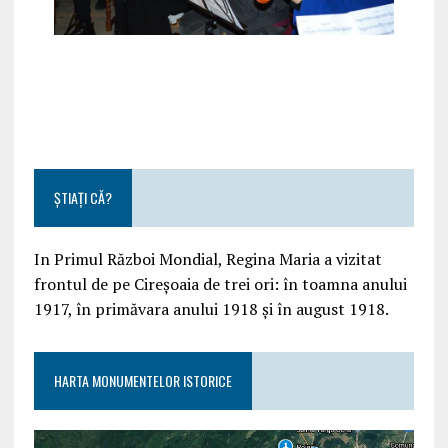
ȘTIAȚI CĂ?
In Primul Război Mondial, Regina Maria a vizitat
frontul de pe Cireșoaia de trei ori: în toamna anului
1917, în primăvara anului 1918 și în august 1918.
HARTA MONUMENTELOR ISTORICE