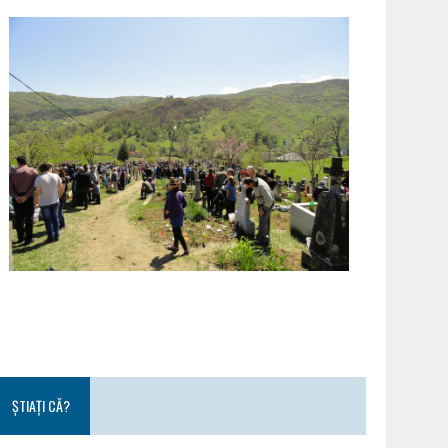
ȘTIAȚI CĂ?