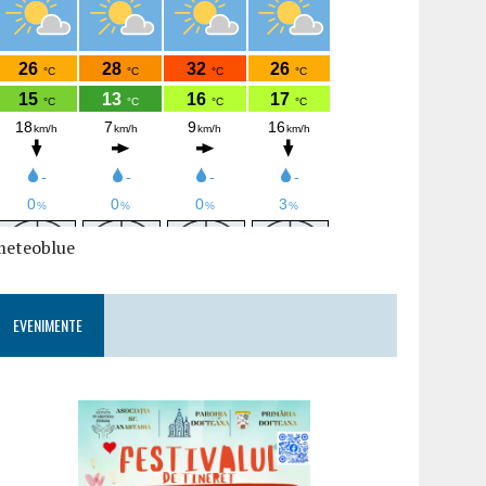
meteoblue
EVENIMENTE