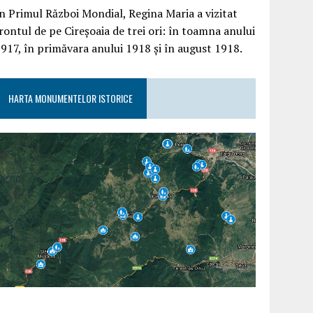
n Primul Război Mondial, Regina Maria a vizitat
rontul de pe Cireșoaia de trei ori: în toamna anului
917, în primăvara anului 1918 și în august 1918.
HARTA MONUMENTELOR ISTORICE