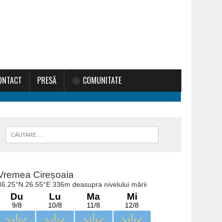
ONTACT
PRESĂ
COMUNITATE