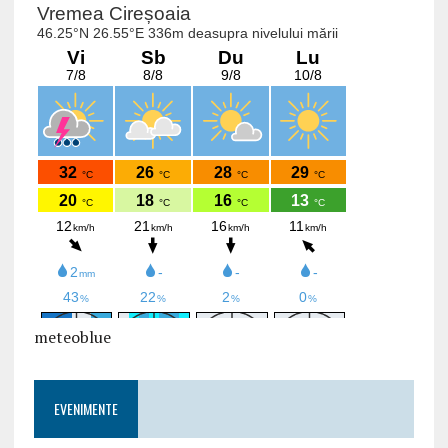
meteoblue
EVENIMENTE