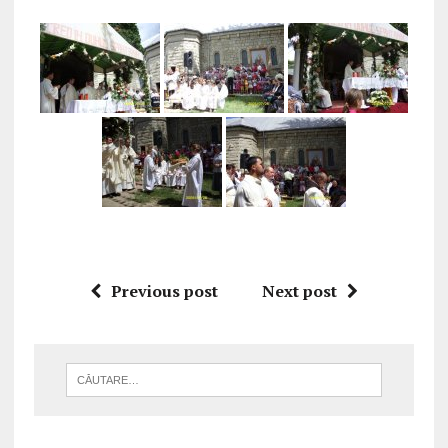
Previous post
Next post