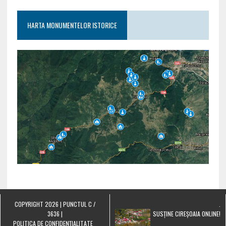
HARTA MONUMENTELOR ISTORICE
COPYRIGHT 2026 | PUNCTUL C /
.
3636 |
SUSȚINE CIREȘOAIA ONLINE!
POLITICA DE CONFIDENȚIALITATE