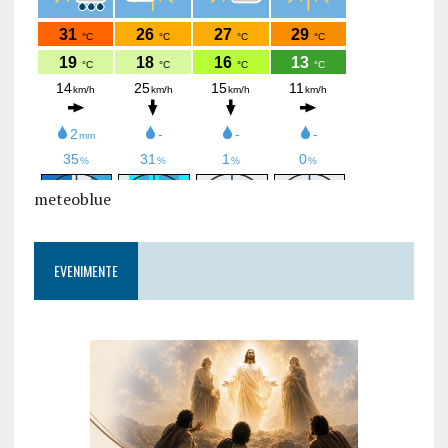
meteoblue
EVENIMENTE