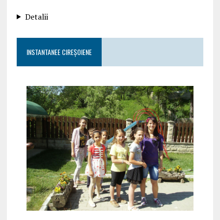
Detalii
INSTANTANEE CIREȘOIENE