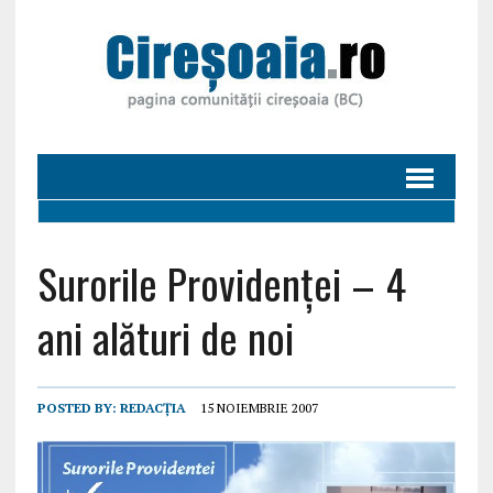
Surorile Providenței – 4
ani alături de noi
POSTED BY:
REDACȚIA
15 NOIEMBRIE 2007