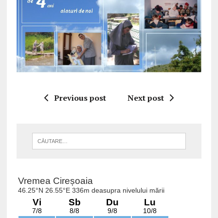
Previous post
Next post