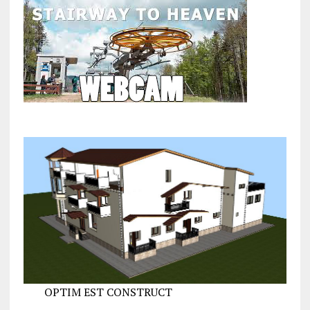
OPTIM EST CONSTRUCT