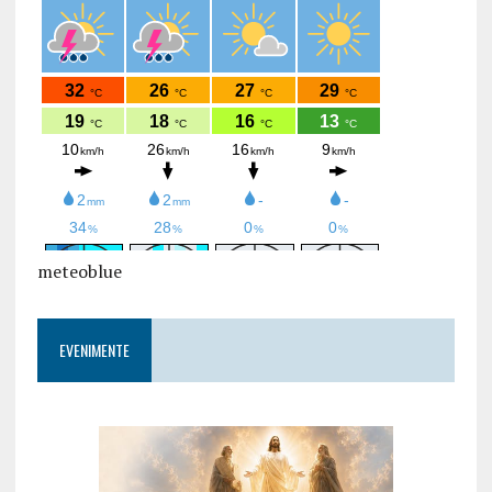
meteoblue
EVENIMENTE