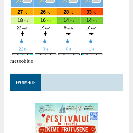
meteoblue
EVENIMENTE