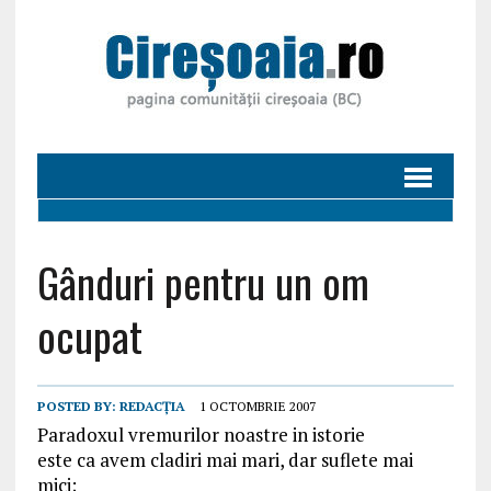
Gânduri pentru un om
ocupat
POSTED BY:
REDACȚIA
1 OCTOMBRIE 2007
Paradoxul vremurilor noastre in istorie
este ca avem cladiri mai mari, dar suflete mai
mici;