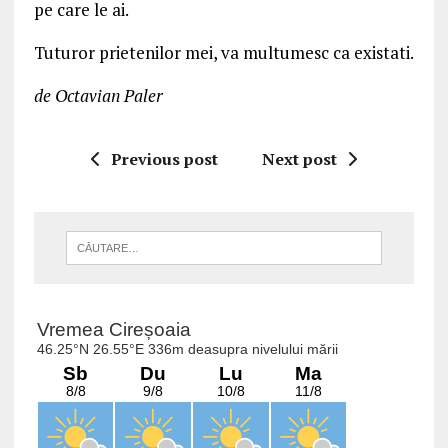
pe care le ai.
Tuturor prietenilor mei, va multumesc ca existati.
de Octavian Paler
Previous post
Next post