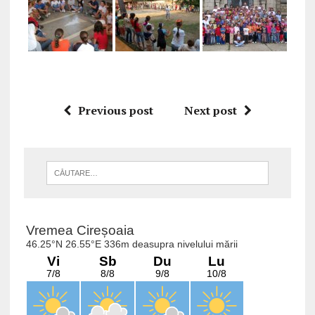
Previous post
Next post