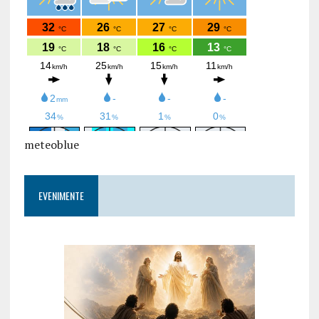
meteoblue
EVENIMENTE