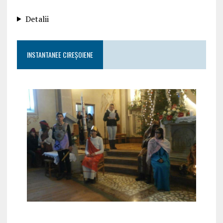
Detalii
INSTANTANEE CIREȘOIENE