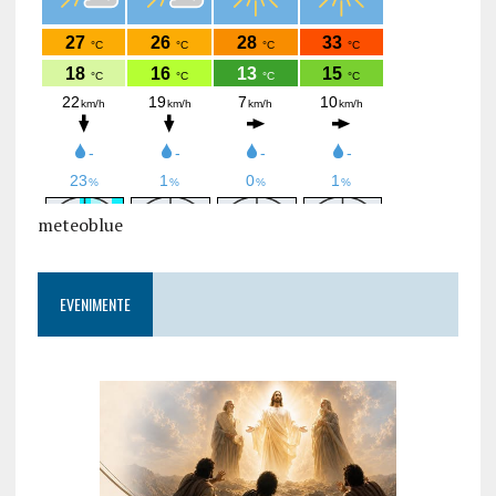
meteoblue
EVENIMENTE