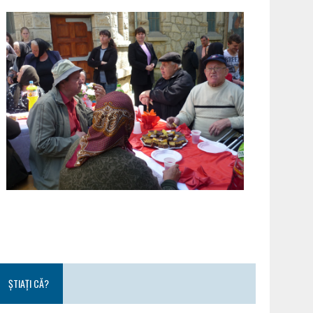
ȘTIAȚI CĂ?