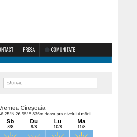
ONTACT
PRESĂ
COMUNITATE