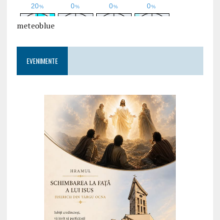
meteoblue
EVENIMENTE