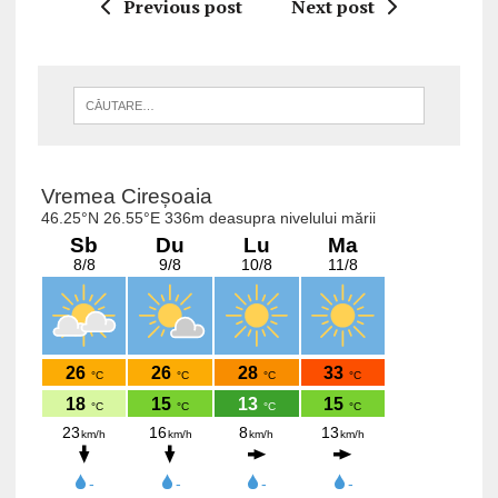
Previous post
Next post