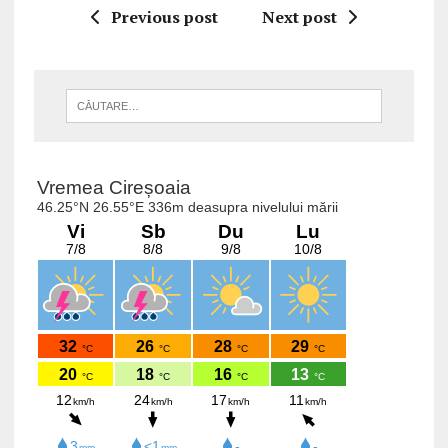
Previous post
Next post