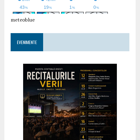
meteoblue
EVENIMENTE