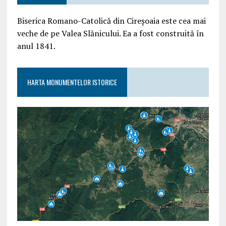
Biserica Romano-Catolică din Cireșoaia este cea mai
veche de pe Valea Slănicului. Ea a fost construită în
anul 1841.
HARTA MONUMENTELOR ISTORICE