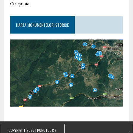
Cireșoaia.
HARTA MONUMENTELOR ISTORICE
COPYRIGHT 2026 | PUNCTUL C /
.