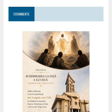
EVENIMENTE