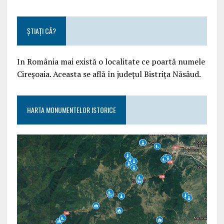
ȘTIAȚI CĂ?
In România mai există o localitate ce poartă numele
Cireșoaia. Aceasta se află în județul Bistrița Năsăud.
HARTA MONUMENTELOR ISTORICE