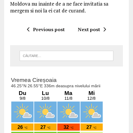
Moldova nu inainte de a ne face invitatia sa
mergem si noi la ei cat de curand.
Previous post
Next post