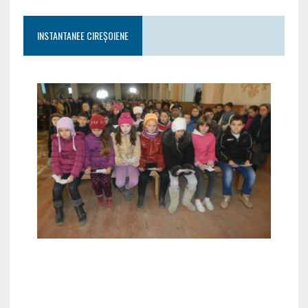
INSTANTANEE CIREȘOIENE