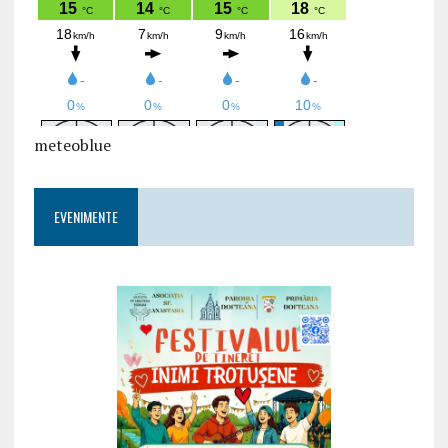
meteoblue
EVENIMENTE