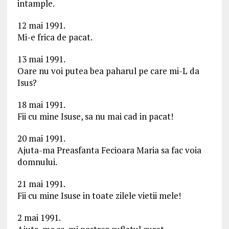
intample.
12 mai 1991.
Mi-e frica de pacat.
13 mai 1991.
Oare nu voi putea bea paharul pe care mi-L da
Isus?
18 mai 1991.
Fii cu mine Isuse, sa nu mai cad in pacat!
20 mai 1991.
Ajuta-ma Preasfanta Fecioara Maria sa fac voia
domnului.
21 mai 1991.
Fii cu mine Isuse in toate zilele vietii mele!
2 mai 1991.