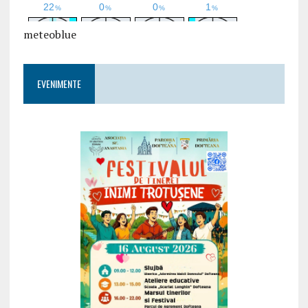
meteoblue
EVENIMENTE