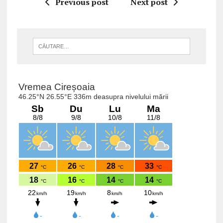
Previous post
Next post