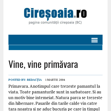
Vine, vine primăvara
POSTED BY:
REDACȚIA
1 MARTIE 2004
Primavara. Anotimpul care trezeste pamantul la
viata. Toate pamanturile sunt in sarbatoare. Si au
un motiv bine intemeiat. Natura parca se trezeste
din hibernare. Pasarile din tarile calde vin catre
tara noastra si ne aduc bucuria pe care in timpul