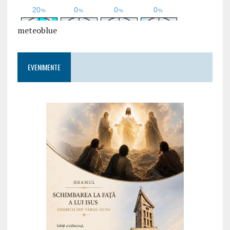
meteoblue
EVENIMENTE