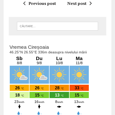
Previous post
Next post